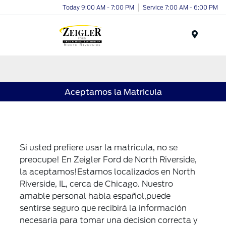
Today 9:00 AM - 7:00 PM
Service 7:00 AM - 6:00 PM
Menu
Aceptamos la Matricula
Si usted prefiere usar la matricula, no se
preocupe! En Zeigler Ford de North Riverside,
la aceptamos!Estamos localizados en North
Riverside, IL, cerca de Chicago. Nuestro
amable personal habla español,puede
sentirse seguro que recibirá la información
necesaria para tomar una decision correcta y