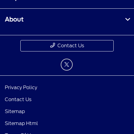
About
Contact Us
Privacy Policy
Contact Us
Sitemap
Sitemap Html