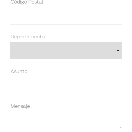
Código Postal
Departamento
Asunto
Mensaje