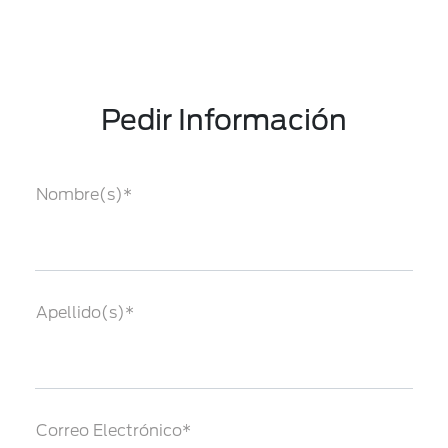
Pedir Información
Nombre(s)*
Apellido(s)*
Correo Electrónico*