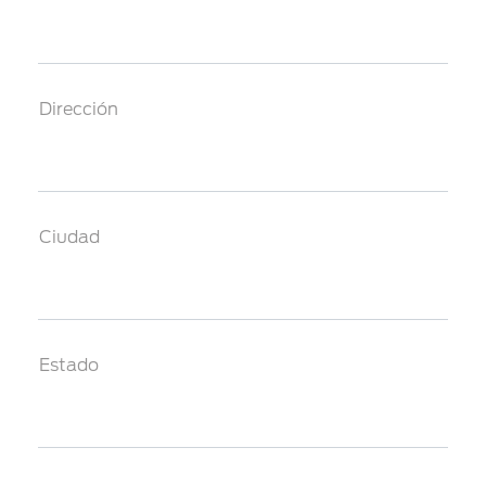
Dirección
Ciudad
Estado