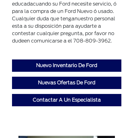
educadacuando su Ford necesite servicio, ó
para la compra de un Ford Nuevo ó usado.
Cualquier duda que tenganuestro personal
esta a su disposición para ayudarte a
contestar cualquier pregunta, por favor no
dudeen comunicarse a el 708-809-3962.
Nuevo Inventario De Ford
Nuevas Ofertas De Ford
Contactar A Un Especialista